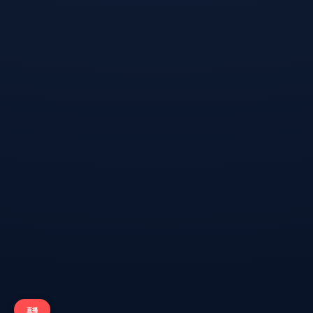
萄牙的轮回之战
赋，费利克斯的闪耀为何成了最悲
发表评论
情的唯一
提交评论
开云体育入口
开云体育平台APP
开云平台
沪ICP证3223452号kaiyun Powered By
Z-BlogPHP
Theme By
前端老