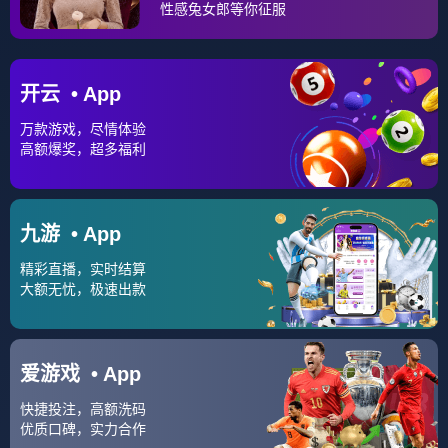
他转身，扭曲，将球抛出——打板命中，哨响,加罚。
就像赛车在弯中寻找唯一可行的路线，锡安在肌肉森林中找
到了那道缝隙，扛起球队,首先是扛住物理意义上的重压。
第三节：策略与直觉