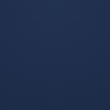
秒。
队友发边线球，锡安在肘区要位，接球，面对防守，他可以
选择稳妥地消耗时间，但他看到了稍纵即逝的路线——就像F
1车手看到弯心那一线超车空间。
他启动，第一步爆发，两人封堵，他在空中扭转身体，反手
将球抛向篮筐——
球在框上弹了两下,落入网中。
全场沸腾，那一球，燃烧了他最后的能量,却点燃了整支球队
的胜利。
终章：扛起的意义
F1年度冠军冲过终点线，赛车缓缓停在 parc fermé（封闭停