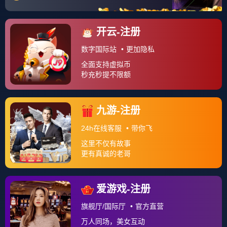
友——有人眼神闪烁，有人低头喘息，教练的战术板画满
了，但最终,所有箭头都指向他。
“把球给我。”他说得很轻，却像赛车引擎的点火声,让全队为之
一振。
这与F1车手在无线电中的那句“我来负责”何其相似，扛起，不
是在荣耀时刻接过权杖，而是在重压之下握住方向盘——或
篮球。
第二节：弯道中的重量
F1赛车过高速弯时，车手承受着4个G的横向重力，脖颈肌肉
必须对抗相当于四倍体重的力量，锡安在第三节末段的一次
突破中，遭遇三人包夹，他压低重心，左脚蹬地，那一刻他
承受的不仅是防守者的推挤,更是整支球队胜负的重量。