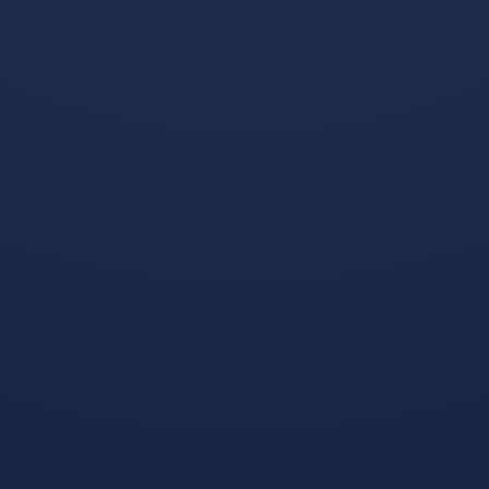
车区），车手摘下头盔，眼中是释然与空虚并存的复杂神
情，锡安被队友包围，彩带从天而降，他抬头望向记分牌,笑
容疲惫而真实。
扛起全队，从来不是一个人的独角戏，正如F1车手依赖工程
师、策略师、技师团队，锡安的每一次得分，都离不开队友
的掩护、传球、跑位，所谓“扛起”，是在最关键的时刻，成为
那个被依赖的支点；是在全队信念动摇时，成为不动摇的那
个；是在重压之下,依然能做出清晰判断的那一个。
F1争冠之夜与篮球赛场，形式迥异，内核相通：竞技体育的
终极浪漫，莫过于人类在极限压力下展现的担当，锡安扛起
的不仅是一场胜利，更是一个承诺——当灯光最炙热、人群
最喧嚣、压力最沉重时，会有人站出来，握住方向盘，或抓
住篮球,说：