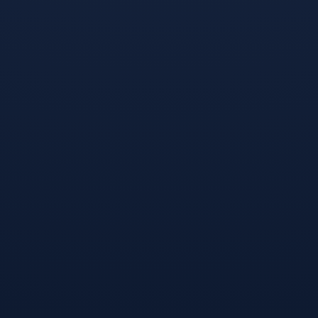
的方式，给韩国上了一堂逆转课
6世界杯D组的唯一剧本
（侧重戏剧性反转与史诗感）
开云体育登录-沙漠绿洲的奇迹，
开云体育在线-北欧旋风撕裂东欧
当布罗佐维奇点燃2026世界杯E
铁幕，丹麦三叉戟屠戮之夜，加维
组，乌兹别克斯坦的进攻狂想曲
的魔术让B组提前沦为独角戏
开云体育APP下载-蓝白风暴席卷
开云体育-锋线风暴下的巅峰宣言
沙漠，努涅斯领衔，哥伦比亚以完
—2026世界杯关键战，挪威攻势
美默契宣告世界杯霸权回归
如潮，C罗领航制胜