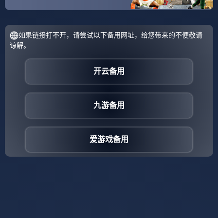
恩等人的突破创造了广阔通道，而当对手选择包夹，他又能
迅速找到空位队友,展现出不俗的传球视野。
凯尔特人的防守困境：铁壁上的
裂缝
传统防守策略的失效
凯尔特人拥有联盟顶级的防守体系，但切特这样的球员正是
传统防守的“解题者”，他们的换防策略在切特面前暴露出天然
缺陷——无论谁对位,似乎都存在某种不匹配。
包夹的代价
当凯尔特人尝试包夹切特时，灰熊的外线射手群就会获得机
会，数据显示，当切特遭遇包夹时，灰熊的三分命中率会提