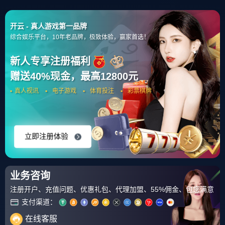
首页
体坛热点
正文
开云体育在线-当灰熊的利爪遇上绿军铁壁，切特·霍姆
格伦进攻端无解之谜
开云体育
阅读：295
2026-01-17 23:25:19
一场天赋与体系的碰撞
孟菲斯灰熊对阵波士顿凯尔特人，这不仅是东西部劲旅的较
量，更是两种篮球哲学的对话，一边是灰熊年轻、充满冲击
力的“熊群”，另一边是凯尔特人严谨、团队至上的“绿色机
器”，而在这片战场上，一个身影正悄然成为焦点——切特·霍
姆格伦，这位身高臂长的独角兽,在进攻端正展现出一种近乎
无解的姿态。
切特·霍姆格伦：进攻端的多维威