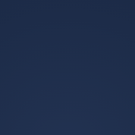
升近8个百分点，这种“两害相权取其轻”的选择,让凯尔特人防
守教练乌度卡整晚眉头紧锁。
体能消耗的隐形战争
切特的进攻方式多样，意味着防守他需要极高的专注力和体
能消耗，无论是霍福德还是罗威，整晚跟随切特从内线跑到
外线，再从外线追回内线,这种持续的体能消耗在比赛末段会
逐渐显现影响。
比赛关键时刻：当无解成为现实
在比赛最后五分钟，比分紧咬的时刻，切特展现了他为何被
称为“进攻端无人可挡”，他连续三次进攻选择三种完全不同的
方式：一次底角三分冷箭，一次面框突破后的抛投，一次低
位背身后仰跳投，三次进攻，三种技术，全部命中，凯尔特