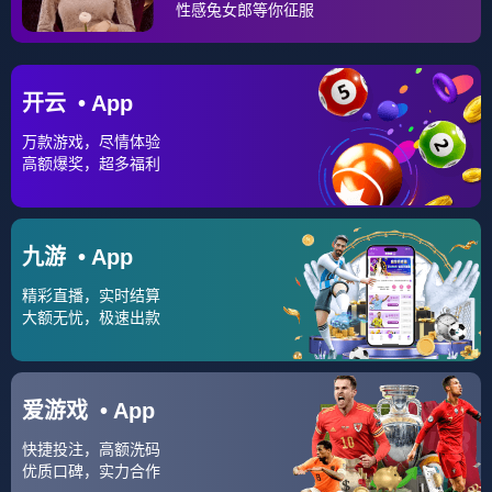
无差别的错位惩罚
对阵凯尔特人这样防守体系完善的球队，切特的错位惩罚能
力尤为致命，当凯尔特人换防，无论是霍福德还是波尔津吉
斯，面对切特的外线技术都显得脚步偏慢；而当小个子球员
换防到他面前，他又能轻松利用身高优势完成终结，这种无
差别的错位能力,让凯尔特人的防守策略陷入两难。
球场空间的创造者
切特的存在本身就在重塑灰熊的进攻空间，他的外线威胁迫
使凯尔特人的内线不得不跟防到三分线外，这为莫兰特、贝