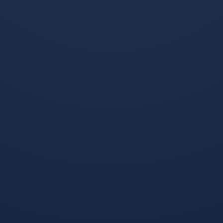
“我们仍在探索球队的极限，”阿尔特塔在新闻发布会上表
示，“今天的表现证明，当我们勇敢尝试时，能够收获惊喜。”
对于斯通斯而言，这场比赛标志着他职业生涯的新篇章，从
一名优秀的中后卫，转型为能够影响全场的“关键先生”,他的多
面性正在重新定义现代足球对后卫的要求。
当球迷们离开酋长球场时，他们谈论的不仅是3-1的比分，更
是球队展现出的战术智慧和适应能力，在这个夜晚，阿森纳
没有仅仅赢得一场比赛——他们展示了一种可能性，一种通
过战术创新和个人多功能性实现“制霸”的可能性，而斯通斯，
这个安静却致命的“关键先生”,正是这种可能性的最佳代言人。
1.本站遵循行业规范，任何转载的稿件都会明确标注作者和来源；2.
本站的原创文章，请转载时务必注明文章作者和来源，不尊重原创