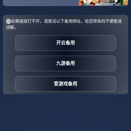
“我一直在练习那个跑位，”斯通斯赛后透露，“教练组分析了
贝蒂斯在定位球防守中的漏洞，我们为此准备了整整一周。”
战术制霸：阿森纳的全面掌控
斯通斯的进球只是阿森纳本场统治力的一个缩影，全场比
赛，枪手控球率达到62%，射门次数18比7遥遥领先，更重要
的是,他们在战术层面完全压制了对手。
贝蒂斯主帅佩莱格里尼无奈表示：“我们试图控制中场，但斯
通斯的存在改变了比赛平衡，他既是一名额外的后卫，又是
一个进攻发起点，我们无法找到应对之策。”
阿森纳的第二个进球同样体现了战术执行力——一次经过14
脚传递的团队配合，最终由厄德高完成终结，这种从后场组
织到前场终结的流畅性,正是斯通斯位置变化带来的连锁反