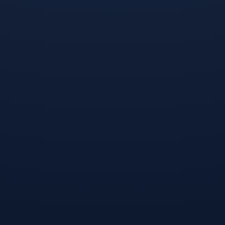
组，乌兹别克斯坦的进攻狂想曲
的魔术让B组提前沦为独角戏
开云体育APP下载-蓝白风暴席卷
开云体育-锋线风暴下的巅峰宣言
沙漠，努涅斯领衔，哥伦比亚以完
—2026世界杯关键战，挪威攻势
美默契宣告世界杯霸权回归
如潮，C罗领航制胜
开云平台-逆转之夜，喀麦隆的咆
开云体育APP下载-孤星耀世，202
哮，孙兴慜的权杖—2026世界杯E
6世界杯巅峰对决，尼日利亚力克
组生死战全记录
卡塔尔，京多安一己之防守反击铸
发表评论
就奇迹