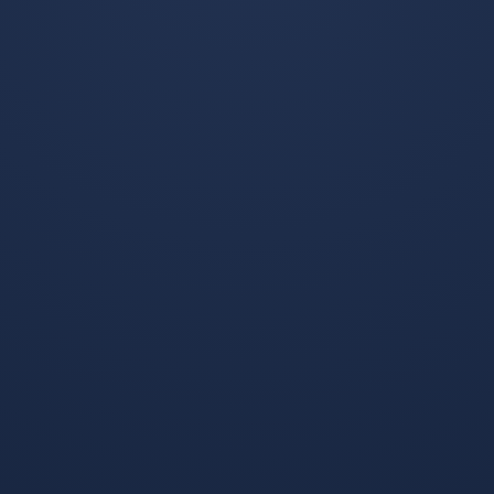
胜1平1负，表现并不是十分理想。而在此之前的7场比赛中，
国安仅输掉了1场比赛，这也是直接导致国安高层决心换帅的
主要原因。本场作为新帅斯密特的首秀，球队自然不敢怠
慢。要知道在此前斯密特率领3支不同的球队都取得了“开门
红”，这一次主场面对领头羊广州恒大，这一神奇的定律能否
再现，我们一起拭目以待。
本文来源于： 5直播 https://cctv5.net/news/3286.html
1.本站遵循行业规范，任何转载的稿件都会明确标注作者和来源；2.
本站的原创文章，请转载时务必注明文章作者和来源，不尊重原创
的行为开云体育将追究责任；3.作者投稿可能会经我们编辑修改或补
充。
相关文章