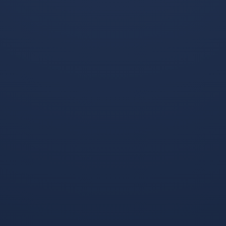
这场维也纳的晚间对决最终以奥地利1-0取胜结束，但比分掩
盖了比赛的本质：这是一场
唯一性
的胜利——奥地利用90分
钟证明了，他们不仅拥有欧洲最好的中场控制体系，还拥有
唯一能在此体系中完美发挥的中锋代表凯恩。
赛后,丹麦主帅感叹：“我们准备了所有预案，但我们无法复制
他们的跑位逻辑，凯恩在那个位置上出现的时机，和我们后
卫线移动的唯一偏离方向，完全一致。”