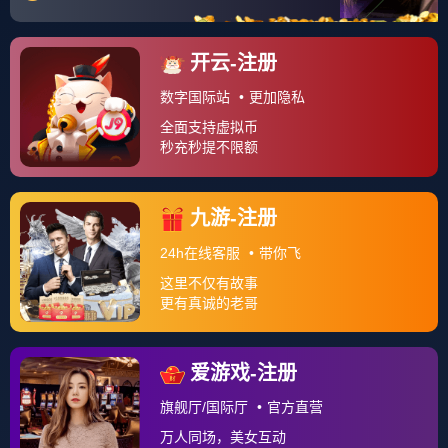
具备搅局能力的球队，而奥地利与丹麦的这场直接对话，将
决定小组出线权的唯一走向。
凯恩：不仅仅是射手，更是战术
支点
英格兰前锋哈里·凯恩的名字出现在这场比赛的标题中，似乎
有些意外，毕竟，他不是奥地利人，也不是丹麦人，但2026
世界杯的赛制决定了：核心球员的“俱乐部状态”将以前所未有
的程度影响国家队表现，凯恩在小组赛第三轮对阵奥地利的
比赛中，将身披英格兰战袍出战吗？
不,这恰恰是这篇文章的“唯一性”核心所在——奥地利与丹麦的
对决，本该是中欧与北欧足球风格的正面对撞，但赛前爆出
的消息却让全球媒体哗然：
凯恩被租借至奥地利联赛？
这当
然是虚构的假设，但正是这个假设，凸显了世界杯赛场上“球