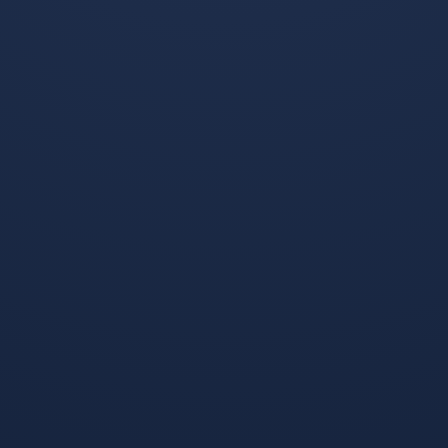
门”的戏剧性，而在于它向整个F1世界传递了一个信号：
在这
个金钱与科技主导的运动里，智慧、勇气与执行力，依然可
以成为打破常规的锋刃。
哈斯横扫梅赛德斯的那一天,佩雷兹惊艳四座的那一刻，所有
还在坚持“小团队也能有大梦想”的人，都有了继续相信的理
由。
1.本站遵循行业规范，任何转载的稿件都会明确标注作者和来源；2.
本站的原创文章，请转载时务必注明文章作者和来源，不尊重原创
的行为开云体育将追究责任；3.作者投稿可能会经我们编辑修改或补
充。
相关文章