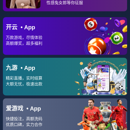
当比赛进行到第27圈,哈斯车队的两台赛车同时进站，换上一
套全新软胎后，所有人都还只是望着他们能否冲击积分区，
但接下来发生的一切，却像一场精心编排的戏剧——佩雷兹
在出站后连续三圈刷出全场最快单圈，而他的队友则死死咬
住汉密尔顿的尾流，用近乎完美的防守阻断梅赛德斯的反击
路线。
第43圈,佩雷兹在1号弯外线超越拉塞尔，那一瞬间，全场观