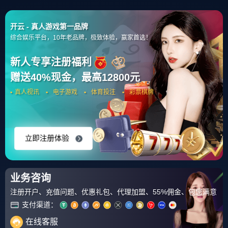
首页
战术解读
正文
开云体育登录-红色风暴，当哈斯逆袭银箭，佩雷兹用
一场完美演出撼动F1格局
开云体育
阅读：222
2026-04-30 17:51:33
2024年的F1赛季,注定将被载入史册，不是因为某位七冠王再
创奇迹，也不是因为哪支豪门重新崛起，而是因为一支曾经
被视作“垫底小透明”的车队，用一场不可思议的胜利，彻底颠
覆了整个围场的权力秩序。
哈斯车队，横扫梅赛德斯。