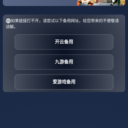
节奏掌控：蓝衣军团的“时间魔法”
这场比赛最令人叹服的，是意大利对比赛节奏的随心掌控，
他们能在需要时突然提速，连续一脚传递撕开巴西防线；也
能在领先后从容地降速，用耐心倒脚消耗对手意志，这种节
奏变化不是被动的应对,而是主动的设计。
上半场第30分钟，意大利突然将比赛节奏切换到“狂暴模式”，
连续5分钟内完成7次射门，迫使巴西门将做出3次世界级扑
救，而当巴西队反应过来准备加强防守时，意大利又悄然转
入控球模式，通过连续20脚以上的传球让对手陷入急躁，这
种“急缓自如”的能力,让巴西队始终无法找到自己的比赛节奏。