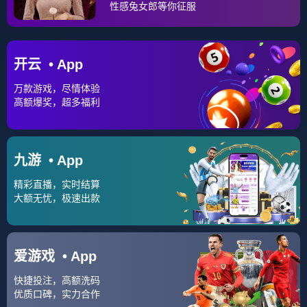
出了不可思议的统治力。
他的“抢眼”不仅仅体现在那粒精彩的凌空抽射，更体现在无球
状态下的智慧跑位，努涅斯不断在巴西中卫与边后卫之间的
肋部空间穿梭，要么牵制防守兵力为队友创造空当，要么突
然回撤接球完成过渡，当比赛进行到第60分钟，他的一次背
身拿球后巧妙分边，直接导致巴西防线出现混乱,进而制造了
锁定胜局的点球。