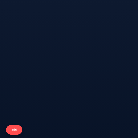
防线（侧重救赎与个人英雄）
提交评论
开云体育入口
开云体育平台APP
开云平台
沪ICP证3223452号kaiyun Powered By
Z-BlogPHP
Theme By
前端老
白