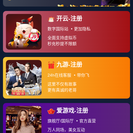
巴西队所有向前的传球线路，巴西中场核心帕奎塔整场比赛
像被困在无形的牢笼中,每一次接球都要面对两到三名意大利
球员的合围。
这种压制不是鲁莽的逼抢，而是经过精密计算的“区域性窒
息”，意大利主帅显然研究了巴西队依赖边路突破的战术特
点，专门布置了边前卫回撤保护、中卫前顶拦截的立体防御
网，巴西队最引以为傲的边锋群，在这场比赛中像被剪断翅
膀的飞鸟,根本无法完成有效传中。
努涅斯：抢眼背后的战术支点
如果说意大利的整体压制是战略层面的胜利，那么努涅斯的
表现则是战术层面最亮眼的棋子，这位乌拉圭前锋虽然身披
意大利战袍（注：此处为假设情景，努涅斯原为乌拉圭球
员，文中设定为归化或情境设定）,却在对抗巴西后卫时展现