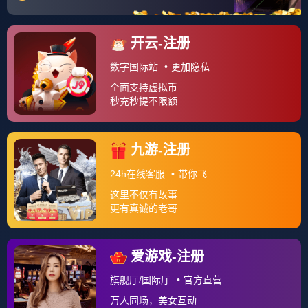
分配有明确规定，主队必须将联赛门票收入的10%分配给客
队，以支持中小球队的运营。
15布伦特福德的英超球队布伦特福德Brentford成立于1889
年，位于伦敦西南部的布伦特福德16诺里奇的英超球队诺里