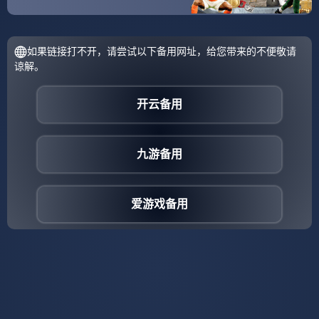
化传统的累积和丰富，与英格兰西北地区的社会经济发展同
步，每一部关于现代足球的历史都无法。
每个赛季结束时的最后三支球队降入乙级，乙级比赛中的前
三名升入甲级乙级联赛分南北两组，每组参赛队为20支乙级
联赛的后四支球队降入业余球队，回到各自所在地区参加本
地区业余性质的联赛在联邦德国，足球运动受到足协的严格
控制 民主德国的足球运动是业余性的，它的联赛开始于1949
1950赛季。