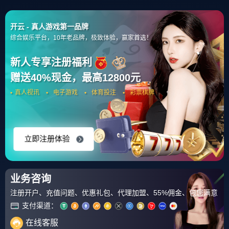
首页
战术解读
正文
开云体育官网-利物浦战胜诺里奇开启英超新赛季
开云体育
阅读：313
2025-11-02 13:05:02
20242025赛季的英超联赛将呈现群雄逐鹿的态势，各支球队
实力均衡，竞争异常激烈传统强队如曼城阿森纳利物浦等将
继续保持强大的竞争力，而新兴势力如纽卡斯尔布莱顿等也
将对联赛格局产生重要影响保级区的球队同样竞争激烈，多
支球队将为保级而战，使得整个联赛充满悬念二球队具体分
析 曼城 预测成绩。
在某些比赛中，比如利物浦对阵一支中游球队如诺里奇，由
于双方实力悬殊，利物浦可能不会为诺里奇球迷预留很多座
位这时，利物浦会与诺里奇协商，以确保为他们预留的座位
数量符合实际需求2 球票收入分配 英超联赛对于球票收入的