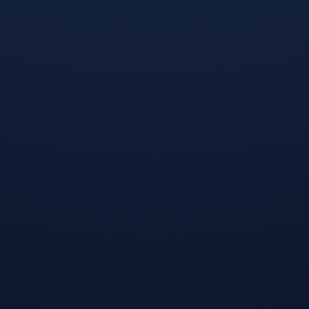
的另一
开云体育下载-1.热血风格，绝
开云体育在线-蓝金双雄的碰
席与命
杀！维尼修斯一剑封喉，美利
撞，当欧洲红魔遇上巴尔干之
织
坚战车碾碎中亚铁骑！
鹰—2026世界杯G组焦点战，
格列兹曼用大师级表演定义唯
一