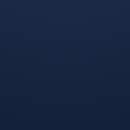
可以去百度分享获取分享代码输入这里。
注作者和来源；2.本站的原创文章，请转载时务必注明文章作者和来
者投稿可能会经我们编辑修改或补充。
布劳内
开云体育app-碾压与统治，20
开云体育下载-当安第斯雄鹰撕
组上演
26世界杯E组焦点战，美国如
裂斗牛士战袍，2026世界杯A
何用钢铁防线与孙兴慜的闪电
组，一场被预言颠覆的碾压与
速度击溃喀麦隆
萨内的不朽独白