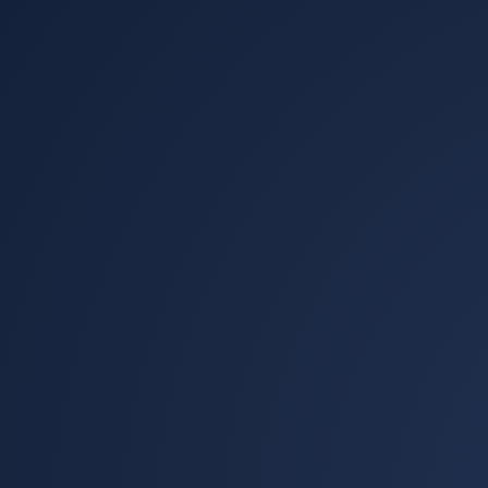
的佛罗伦萨，为了使球迷尽快忘记过去两个赛季的
昂。
萨里的能力确实不足以驾驭尤文，而且萨里也无法
Genoa 成立时间 1893年 所属地区 意大利热那
拉里斯球场 现任主教练 安德烈·舍甫琴科 1知名人
意大利杯冠军 2容纳人数 36，536人 主 席 恩里科