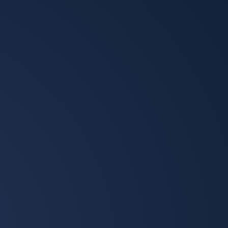
境救赎
袍，2026世界杯A组，一场被预言颠覆的碾压
标签列表
与萨内的不朽独白
关注我们
扫一扫关注我们，了解最新精彩内容