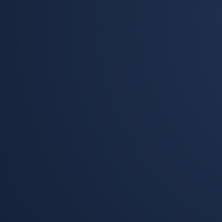
西甲方面，皇家社会与埃瓦尔的比赛以11平局收场
不敌格拉纳达巴塞罗那以10战胜莱万特意甲联赛中
勒斯在比赛中21战胜桑普多利亚，热那亚13不敌