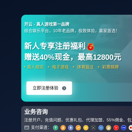
首页
球队新闻
正文
首页
球队新闻
体坛
开云官方app入口-包含勇士
开云体育
阅读：468
2025-07-17 22:10:22
评论
西部的决赛有火箭队对阵勇士队，最终勇士队以41
士队以42战胜克利夫兰骑士队夺得了NBA的总冠
东部骑士对老鹰西部勇士对火箭西决快船假的吧。
骑士队季后赛首次失利两队激战六场，G6一战，骑
总决赛，这也是勒布朗·詹姆斯连续六年晋级总决
胜9负的历史最佳战绩笑傲全联盟4月17日，勇士
1 多伦多猛龙队对阵华盛顿奇才队，亚特兰大老
利夫兰骑士队对决波士顿凯尔特人队2 东部首轮