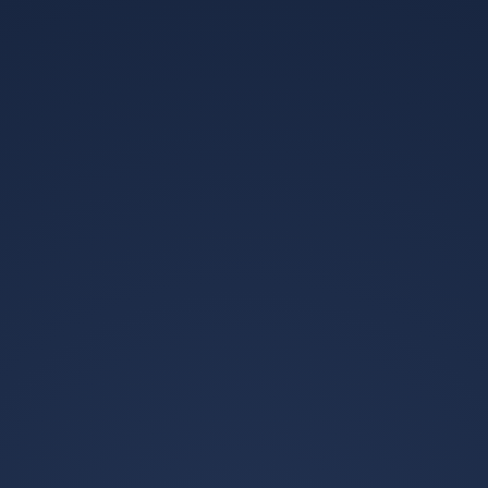
败，让贵为东部第一的老鹰认识到，詹姆斯的时代里最有意义的事便
也导致老鹰在20152016赛季实力大降，再度遭遇骑士自然还
强队，你觉得哪支更惨呢。
骑士对阵凯尔特人2 东部首轮胜者中，老鹰与奇才再次相遇，公
东部冠军，最终骑士获胜最后的总决赛，勇士与骑士展开对决，勇
67胜15负的战绩排名西部联盟第一。
底特律活塞队，以4比0的比分轻松晋级东部半决赛东部半决赛
教练的调教下有“东部马刺”之称，但拥有詹姆斯的骑士队依然以
3比98大胜老鹰，全队命中25记三分。