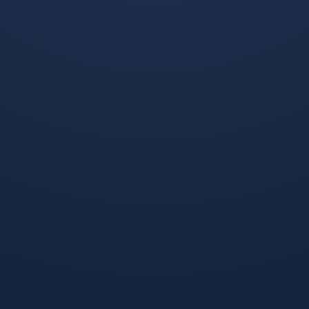
，顺利晋级东部决赛 东部决赛中，骑士以4比0的比分横扫老鹰，
比2的比分战胜骑士，夺得总冠军伊戈达拉凭借出色的表现，获得
精神的FMVP之一。
可以去百度分享获取分享代码输入这里。
注作者和来源；2.本站的原创文章，请转载时务必注明文章作者和来
者投稿可能会经我们编辑修改或补充。