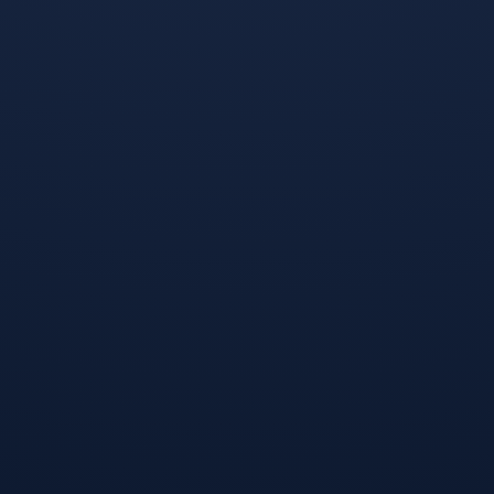
布劳内
开云体育app-碾压与统治，20
开云体育下载-当安第斯雄鹰撕
组上演
26世界杯E组焦点战，美国如
裂斗牛士战袍，2026世界杯A
何用钢铁防线与孙兴慜的闪电
组，一场被预言颠覆的碾压与
速度击溃喀麦隆
萨内的不朽独白
的另一
开云体育下载-1.热血风格，绝
开云体育在线-蓝金双雄的碰
席与命
杀！维尼修斯一剑封喉，美利
撞，当欧洲红魔遇上巴尔干之
织
坚战车碾碎中亚铁骑！
鹰—2026世界杯G组焦点战，
格列兹曼用大师级表演定义唯
一