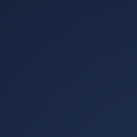
等一下——卢卡库？比利时人？为什么会在哥斯达
故事要从一场意外说起,哥斯达黎加的主力中锋在
卢·卢卡库，不是同名同姓的巧合，就是那个曾经在
加国籍，因为他的祖母有中美洲血统，这个在足球
上半场第39分钟,卢卡库披挂上阵。
他上场后的第一个触球,就让巴西的后防线感到了异
墙一样出现在禁区前沿，他不需要华丽的盘带，不
——
他在第42分钟的第一次射门,直接轰在了巴西门将
巴西队的防线就被他一个人撞出了三道裂缝。
碾压不再属于巴西