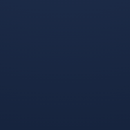
，后者轻松推射破门。
溃了，他们的传球开始失误，他们的跑动开始混乱，甚至连内马
卢卡库，还在继续他的表演，第89分钟，他利用一次角球机
地跟上补射，将比分定格在3比0。
为它颠覆了所有人对世界杯的认知。
的绝对优势下，被一个他们从未想过的对手——一个拥有比利时血统
在欧洲赛场被嘲笑为“吐饼之王”的前锋，在这场比赛中完成了一
他一个人主导了整场比赛的走向。
的球员们一个个低头离场，留下哥斯达黎加人在疯狂庆祝，卢卡
种平静的满足——因为他知道，他刚刚完成了一件不可能的事