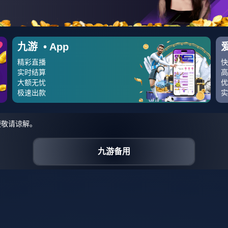
防线，罗德里戈的远射让哥斯达黎加的守门员纳瓦斯不得不一
门数12比2，这是一场完全不对等的对话。
卫、双后腰，连前锋都撤回到半场防守，他们显然研究过巴西的弱
防时常常缺少一个真正意义上的“终结者”，纳瓦斯高接低挡，上
微笑。