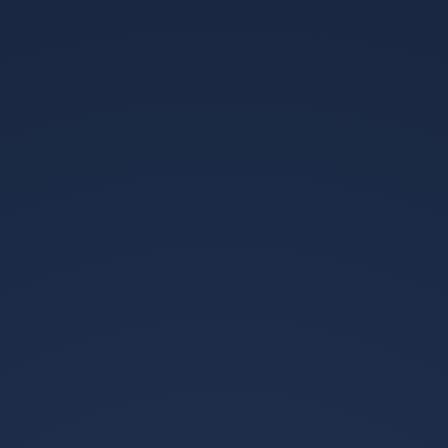
黎加的比赛中出现？
赛前训练中受伤，而他们的替补名单上恰好有一个名字——罗梅
英超叱咤风云的“小魔兽”，他通过特殊归化程序获得了哥斯达黎
世界中极少出现的操作，让他成为本届世界杯最大的变数。
样，这个身高1米91、体重接近100公斤的巨人，像一堵移动的
需要精妙的配合，他只是用身体卡住位置，护住球，然后转身
阿利松的脸上，球弹回后，他再次争顶，头球偏出，短短3分钟，