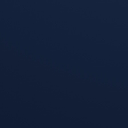
情：在巴西人的主场，用巴西人最擅长的方式，碾
2026年世界杯E组的这场焦点战,从此成为了一
谁更有天赋，而是关于谁能在最关键的时刻，站出
而那天,那个名字叫罗梅卢·卢卡库。
声
1.本站遵循行业规范，任何转载的稿件都会明确标
明
源，不尊重原创的行为开云体育将追究责任；3.作
相关文章