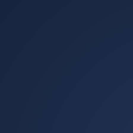
终极预言：速度革命不可逆
阿什拉夫刷新纪录的背后,是一场正在发生的足球
来越可预测、可计算，但阿什拉夫的存在，是一种
消除速度带来的不可控性。
现代足球的终极形态,不是11个战术执行者的叠加
了：当速度足够快，规则也会为你改变。
写在最后：今夜，红色即是
曼联完胜马赛,比分是3:0，但比分无法完整讲述
输给了一种无法被计算的速度——阿什拉夫的速度
那个在北非沙漠中长大的男孩,用他火一般的双腿
方向，正因他的存在而被迫调整。