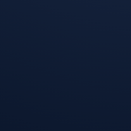
开云官网-构思
开云体育-构思（扩展
开云体育平台APP-1.红色风暴
开云体育平台APP-202
席卷G组，比利时黄金一代的
杯巅峰对决，日耳曼战
终极救赎，以齐耶赫为刃，刺
铁齿轮，如何碾碎非洲
发表评论
穿塞尔维亚防线（侧重救赎与
野性冲锋
个人英雄）