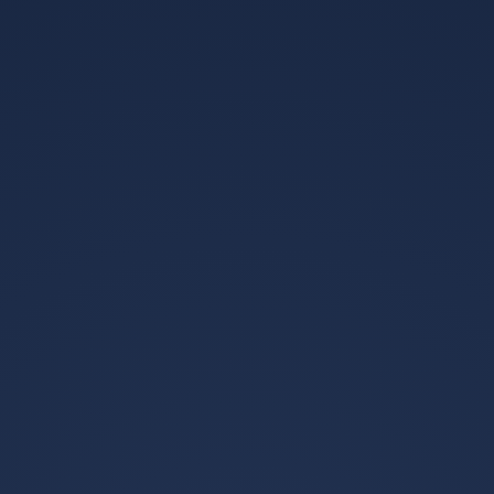
革命，当数据流、战术板、阵型刻度成为主流，足球正在变得越
反叛，他用最原始的奔跑告诉所有人：再精密的战术，也无法
，而是11个能在系统中同时释放个人天赋的个体，阿什拉夫证明
速度
这场比赛的故事，马赛输了，不是输在战术，不是输在意志，而是
。
，将整个欧洲足坛的防守逻辑拖入一场被迫的升级，足球的发展