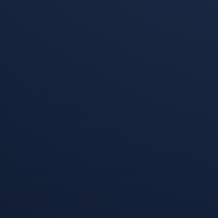
纪录可以被打破，但速度的故事，永远属于那个最
声
1.本站遵循行业规范，任何转载的稿件都会明确标
明
源，不尊重原创的行为开云体育将追究责任；3.作
相关文章