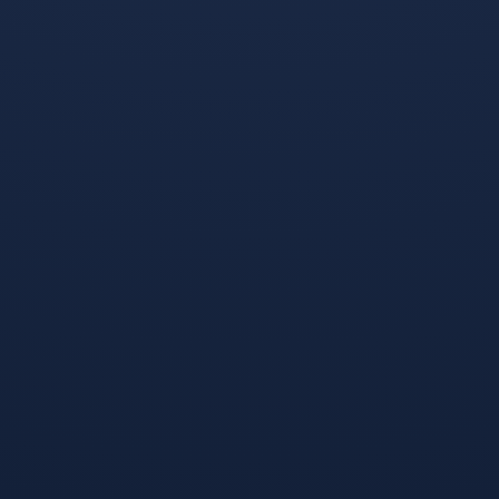
先起跑的人。
可以去百度分享获取分享代码输入这里。
注作者和来源；2.本站的原创文章，请转载时务必注明文章作者和来
者投稿可能会经我们编辑修改或补充。