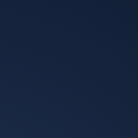
堂逆转课（侧重戏剧性反转与史诗感）
标签列表
关注我们
扫一扫关注我们，了解最新精彩内容