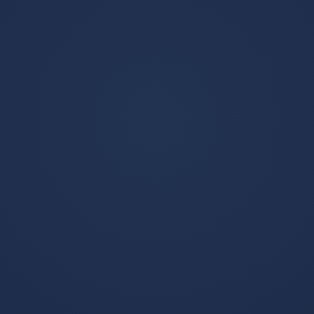
阿什拉夫·哈基米的男人，用他的双脚重新定义了“突破”这一词
球边后卫的全部想象。