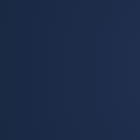
比亚门将的指尖，砸在远端立柱上弹回，就在所有
吉奥克雷斯像幽灵般出现在小禁区线上，用一记势
2-1！绝杀！
整个阿兹台克体育场陷入一片死寂，随即被瑞典球
水混杂在一起，而瑞典人则围成一团,像北欧神话
传奇的注脚
当主裁判吹响终场哨声，A组的最终排名尘埃落定
哥伦比亚遗憾出局。
但所有人都明白，这个夜晚真正的焦点不仅是瑞典
安·姆巴佩，他不仅在小组赛阶段就用7个进球锁
能性：属于他的时代,已经全面到来。