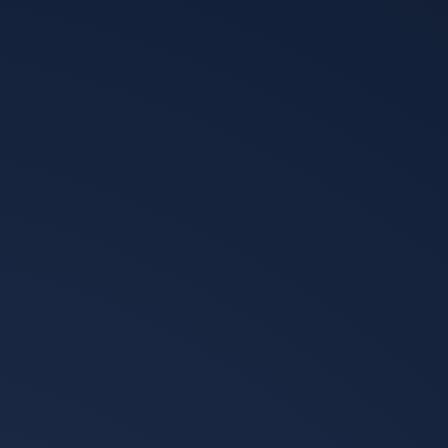
与萨内的不朽独白
维奇点燃2026世界杯E组，乌兹别克斯坦的进
标签列表
攻狂想曲
关注我们
扫一扫关注我们，了解最新精彩内容