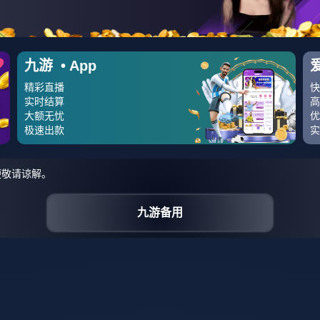
，J罗依然是中场指挥官，而年轻的迪亚斯则像一把尖刀在边路
控球,用节奏变化撕开瑞典人钢铁般的防线。
量、永不放弃，林德洛夫领衔的后防线像北欧的冰川一样稳
人的战斧，他们用身体对抗消解哥伦比亚的传控,用长传冲吊制