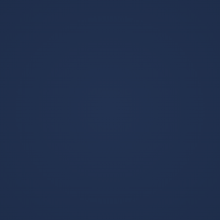
人都以为运气站在哥伦比亚一边时，瑞典替补上场的年轻前锋
大力沉的倒地铲射,将皮球狠狠地砸进了球网！
迷的疯狂欢呼声淹没，哥伦比亚球员瘫倒在草皮上，泪水与汗
中的勇士一样咆哮着庆祝。
：法国队三战全胜小组第一，瑞典队两胜一负小组第二,墨西哥和
的绝杀，更是那个在另一块场地上闪耀全世界的名字——基利
定了世界杯金靴的大热门，更重要的是，他让全世界看到了一种可