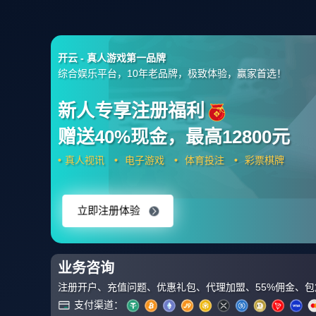
首页
战术解读
正文
首页
球队新闻
体坛
开云体育入口-北欧寒锋刺穿
舞点燃2026世界杯A组终极对
开云体育
阅读：133
2026-05-30 11:50:43
评论
死亡之组的宿命对决
2026年世界杯A组，从抽签那一刻起就被誉为“
亚，以及拥有当今足坛第一人姆巴佩的法国队，四
当比赛日历翻到小组赛最后一轮，阿兹台克体育场
法国队已凭借姆巴佩的两场帽子戏法提前锁定一个
伦比亚之间，胜者才能搭上通往16强的末班车,败