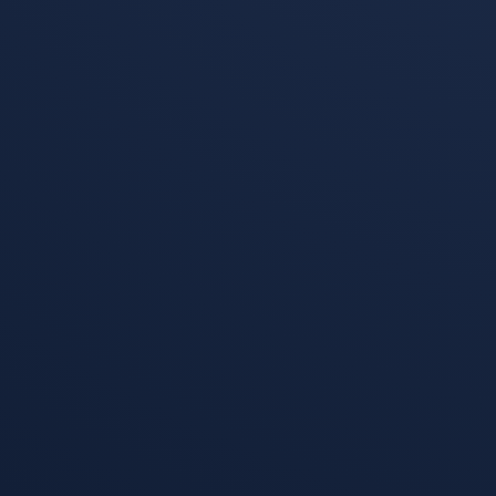
赛后，社交媒体上疯传一张合成图片：一边是跪地
庆祝的瑞典队，配文只有一句话：“世界杯，从来不
历史的回响
多年以后，当人们回忆起2026年世界杯，或许会
——瑞典用北欧寒锋刺穿了南美的烈日，而姆巴佩
这就是世界杯的魅力，它总能在不经意间，创造独
褪色。
（全文约1800字）